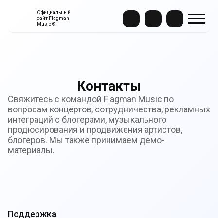
Официальный
сайт Flagman
Music ©
Контакты
Свяжитесь с командой Flagman Music по
вопросам концертов, сотрудничества, рекламных
интеграций с блогерами, музыкального
продюсирования и продвижения артистов,
блогеров. Мы также принимаем демо-
материалы.
Поддержка