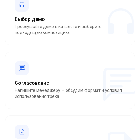
Выбор демо
Прослушайте демо в каталоге и выберите
подходящую композицию.
Согласование
Напишите менеджеру — обсудим формат и условия
использования трека.