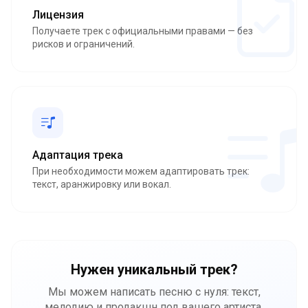
Лицензия
Получаете трек с официальными правами — без
рисков и ограничений.
Адаптация трека
При необходимости можем адаптировать трек:
текст, аранжировку или вокал.
Нужен уникальный трек?
Мы можем написать песню с нуля: текст,
мелодию и продакшн под вашего артиста,