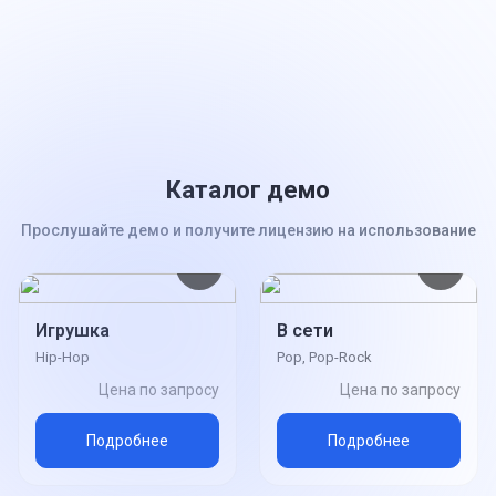
Каталог демо
Прослушайте демо и получите лицензию на использование
Игрушка
В сети
Hip-Hop
Pop, Pop-Rock
Цена по запросу
Цена по запросу
Подробнее
Подробнее