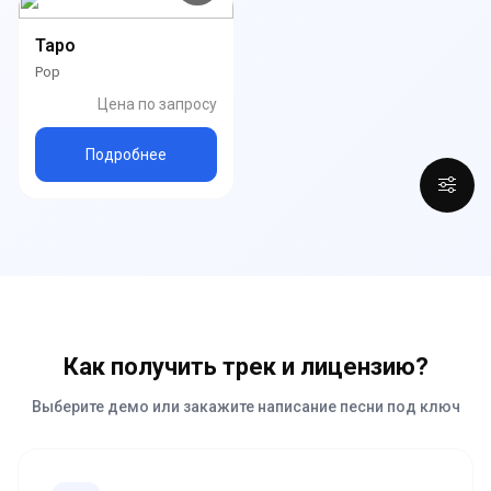
Таро
Pop
Цена по запросу
Подробнее
Как получить трек и лицензию?
Выберите демо или закажите написание песни под ключ