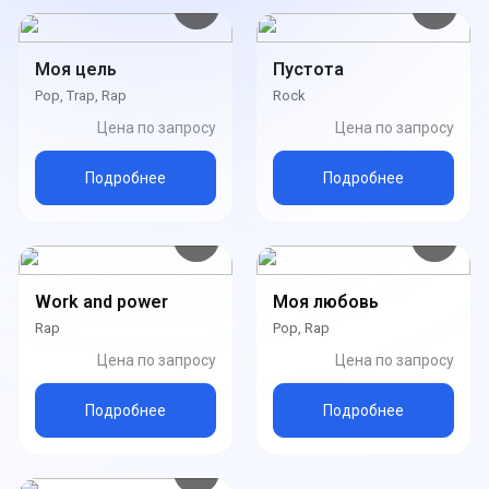
Моя цель
Пустота
Pop, Trap, Rap
Rock
Цена по запросу
Цена по запросу
Подробнее
Подробнее
Work and power
Моя любовь
Rap
Pop, Rap
Цена по запросу
Цена по запросу
Подробнее
Подробнее