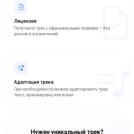
Лицензия
Получаете трек с официальными правами — без
рисков и ограничений.
Адаптация трека
При необходимости можем адаптировать трек:
текст, аранжировку или вокал.
Нужен уникальный трек?