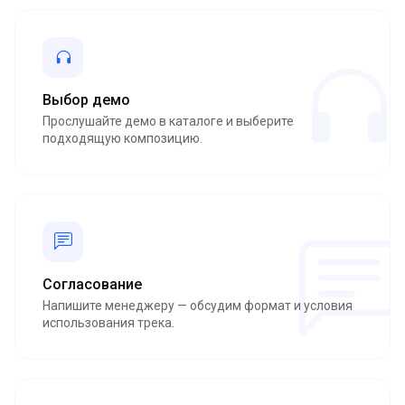
Выбор демо
Прослушайте демо в каталоге и выберите
подходящую композицию.
Согласование
Напишите менеджеру — обсудим формат и условия
использования трека.