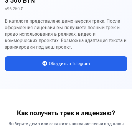
3 500 BYN
≈96 250 ₽
В каталоге представлена демо-версия трека. После
оформления лицензии вы получаете полный трек и
право использования в релизах, видео и
коммерческих проектах. Возможна адаптация текста и
аранжировки под ваш проект.
Обсудить в Telegram
Как получить трек и лицензию?
Выберите демо или закажите написание песни под ключ