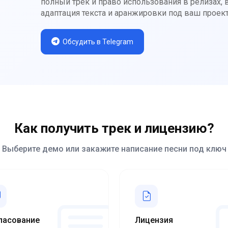
полный трек и право использования в релизах,
адаптация текста и аранжировки под ваш проект
Обсудить в Telegram
Как получить трек и лицензию?
Выберите демо или закажите написание песни под ключ
ласование
Лицензия