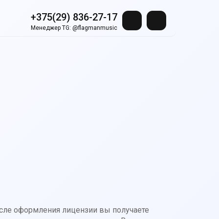
+375(29) 836-27-17
Менеджер TG:
@flagmanmusic
осле оформления лицензии вы получаете