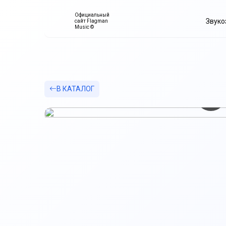
Официальный
Звуко
сайт Flagman
Music ©
В КАТАЛОГ