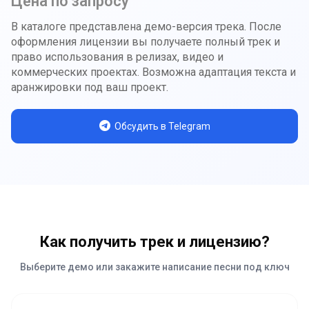
Цена по запросу
В каталоге представлена демо-версия трека. После
оформления лицензии вы получаете полный трек и
право использования в релизах, видео и
коммерческих проектах. Возможна адаптация текста и
аранжировки под ваш проект.
Обсудить в Telegram
Как получить трек и лицензию?
Выберите демо или закажите написание песни под ключ