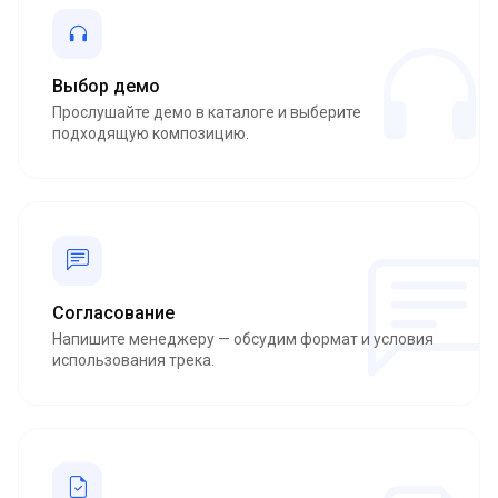
Выбор демо
Прослушайте демо в каталоге и выберите
подходящую композицию.
Согласование
Напишите менеджеру — обсудим формат и условия
использования трека.