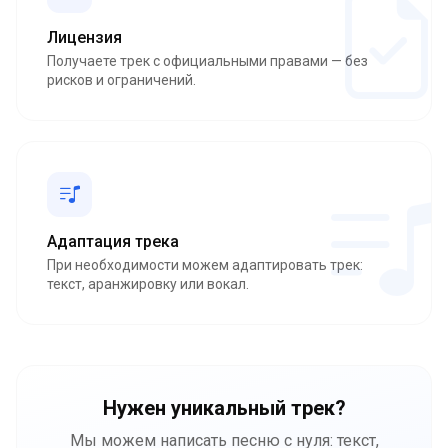
Лицензия
Получаете трек с официальными правами — без
рисков и ограничений.
Адаптация трека
При необходимости можем адаптировать трек:
текст, аранжировку или вокал.
Нужен уникальный трек?
Мы можем написать песню с нуля: текст,